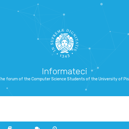
Informateci
he forum of the Computer Science Students of the University of Pi