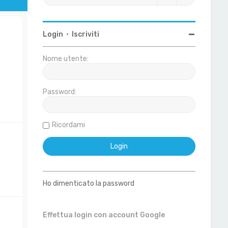
Login
•
Iscriviti
Nome utente:
Password:
Ricordami
Ho dimenticato la password
Effettua login con account Google