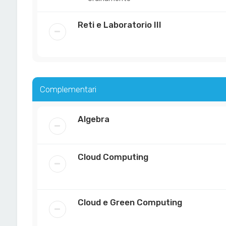
Reti e Laboratorio III
Complementari
Algebra
Cloud Computing
Cloud e Green Computing