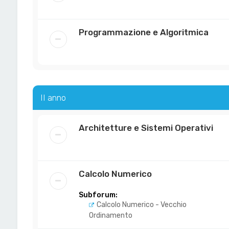
Programmazione e Algoritmica
II anno
Architetture e Sistemi Operativi
Calcolo Numerico
Subforum:
Calcolo Numerico - Vecchio
Ordinamento