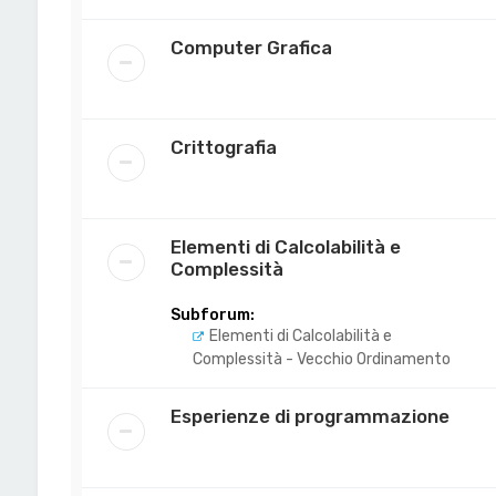
Computer Grafica
Crittografia
Elementi di Calcolabilità e
Complessità
Subforum:
Elementi di Calcolabilità e
Complessità - Vecchio Ordinamento
Esperienze di programmazione