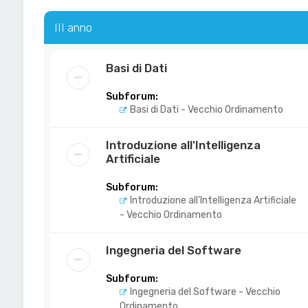
III anno
Basi di Dati
Subforum:
Basi di Dati - Vecchio Ordinamento
Introduzione all'Intelligenza
Artificiale
Subforum:
Introduzione all'Intelligenza Artificiale
- Vecchio Ordinamento
Ingegneria del Software
Subforum:
Ingegneria del Software - Vecchio
Ordinamento