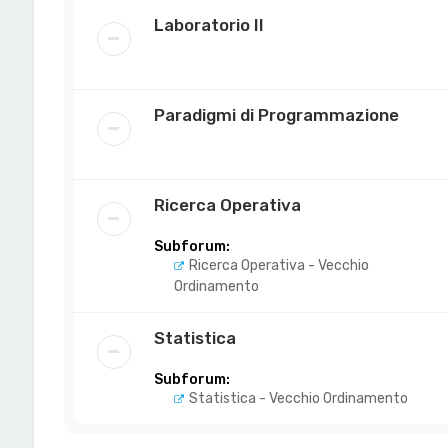
Laboratorio II
Paradigmi di Programmazione
Ricerca Operativa
Subforum:
Ricerca Operativa - Vecchio
Ordinamento
Statistica
Subforum:
Statistica - Vecchio Ordinamento