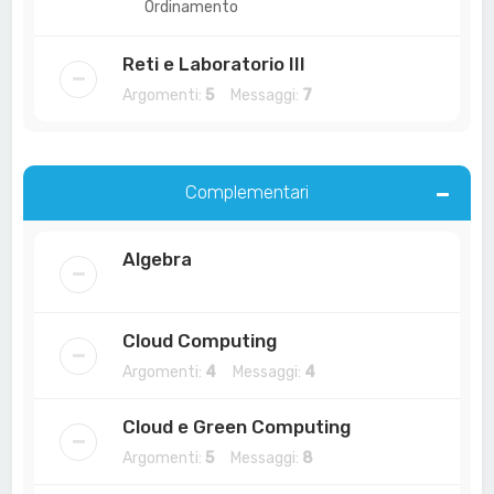
Ordinamento
Reti e Laboratorio III
Argomenti:
5
Messaggi:
7
Complementari
Algebra
Cloud Computing
Argomenti:
4
Messaggi:
4
Cloud e Green Computing
Argomenti:
5
Messaggi:
8