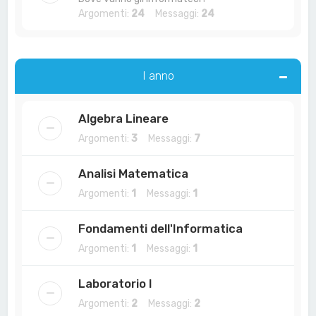
Argomenti:
24
Messaggi:
24
I anno
Algebra Lineare
Argomenti:
3
Messaggi:
7
Analisi Matematica
Argomenti:
1
Messaggi:
1
Fondamenti dell'Informatica
Argomenti:
1
Messaggi:
1
Laboratorio I
Argomenti:
2
Messaggi:
2