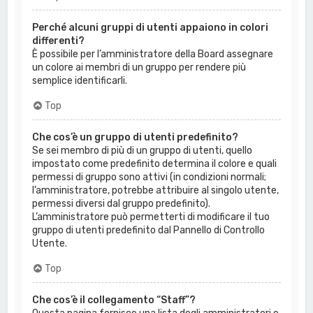
Perché alcuni gruppi di utenti appaiono in colori
differenti?
È possibile per l’amministratore della Board assegnare
un colore ai membri di un gruppo per rendere più
semplice identificarli.
Top
Che cos’è un gruppo di utenti predefinito?
Se sei membro di più di un gruppo di utenti, quello
impostato come predefinito determina il colore e quali
permessi di gruppo sono attivi (in condizioni normali;
l’amministratore, potrebbe attribuire al singolo utente,
permessi diversi dal gruppo predefinito).
L’amministratore può permetterti di modificare il tuo
gruppo di utenti predefinito dal Pannello di Controllo
Utente.
Top
Che cos’è il collegamento “Staff”?