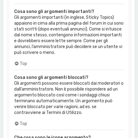
Cosa sono gli argomenti importanti?
Gli argomenti importanti (in inglese, Sticky Topics)
appaiono in cima alla prima pagina del forum in cui sono
stati scritti (dopo eventuali annunci). Come si intuisce
dal nome stesso, contengono informazioni importanti
e dovrebbero essere lette sempre. Come per gli
annunci, l’amministratore può decidere se un utente vi
può scrivere o meno.
Top
Cosa sono gli argomenti bloccati?
Gli argomenti possono essere bloccati dai moderatori o
dall’amministratore. Non è possibile rispondere ad un
argomento bloccato così come i sondaggi chiusi
terminano automaticamente. Un argomento può
venire bloccato per varie ragioni, ad es. se
contravviene ai Termini di Utilizzo.
Top
Che cosa sono le icone argomento?