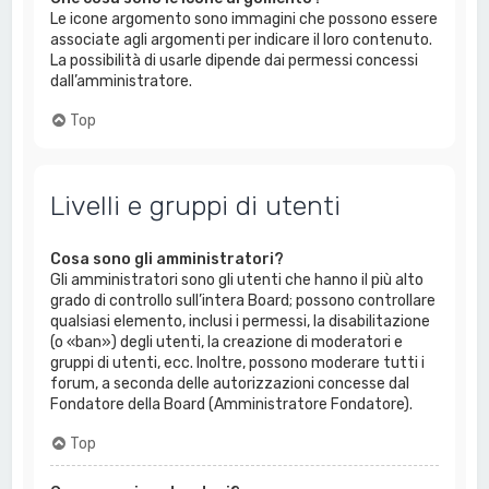
Le icone argomento sono immagini che possono essere
associate agli argomenti per indicare il loro contenuto.
La possibilità di usarle dipende dai permessi concessi
dall’amministratore.
Top
Livelli e gruppi di utenti
Cosa sono gli amministratori?
Gli amministratori sono gli utenti che hanno il più alto
grado di controllo sull’intera Board; possono controllare
qualsiasi elemento, inclusi i permessi, la disabilitazione
(o «ban») degli utenti, la creazione di moderatori e
gruppi di utenti, ecc. Inoltre, possono moderare tutti i
forum, a seconda delle autorizzazioni concesse dal
Fondatore della Board (Amministratore Fondatore).
Top