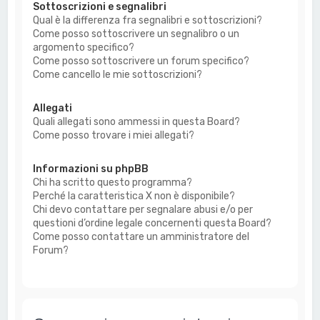
Sottoscrizioni e segnalibri
Qual è la differenza fra segnalibri e sottoscrizioni?
Come posso sottoscrivere un segnalibro o un
argomento specifico?
Come posso sottoscrivere un forum specifico?
Come cancello le mie sottoscrizioni?
Allegati
Quali allegati sono ammessi in questa Board?
Come posso trovare i miei allegati?
Informazioni su phpBB
Chi ha scritto questo programma?
Perché la caratteristica X non è disponibile?
Chi devo contattare per segnalare abusi e/o per
questioni d’ordine legale concernenti questa Board?
Come posso contattare un amministratore del
Forum?