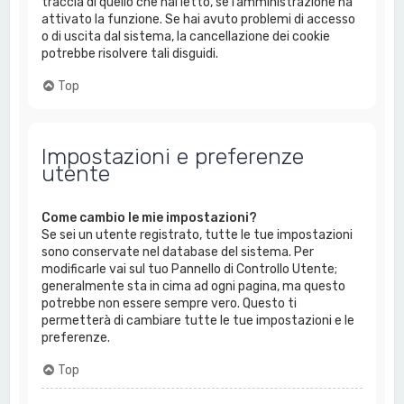
traccia di quello che hai letto, se l’amministrazione ha
attivato la funzione. Se hai avuto problemi di accesso
o di uscita dal sistema, la cancellazione dei cookie
potrebbe risolvere tali disguidi.
Top
Impostazioni e preferenze
utente
Come cambio le mie impostazioni?
Se sei un utente registrato, tutte le tue impostazioni
sono conservate nel database del sistema. Per
modificarle vai sul tuo Pannello di Controllo Utente;
generalmente sta in cima ad ogni pagina, ma questo
potrebbe non essere sempre vero. Questo ti
permetterà di cambiare tutte le tue impostazioni e le
preferenze.
Top