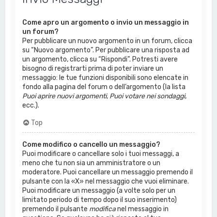
Come apro un argomento o invio un messaggio in
un forum?
Per pubblicare un nuovo argomento in un forum, clicca
su “Nuovo argomento”. Per pubblicare una risposta ad
un argomento, clicca su “Rispondi”. Potresti avere
bisogno di registrarti prima di poter inviare un
messaggio: le tue funzioni disponibili sono elencate in
fondo alla pagina del forum o dell’argomento (la lista
Puoi aprire nuovi argomenti
,
Puoi votare nei sondaggi
,
ecc.).
Top
Come modifico o cancello un messaggio?
Puoi modificare o cancellare solo i tuoi messaggi, a
meno che tu non sia un amministratore o un
moderatore. Puoi cancellare un messaggio premendo il
pulsante con la «X» nel messaggio che vuoi eliminare.
Puoi modificare un messaggio (a volte solo per un
limitato periodo di tempo dopo il suo inserimento)
premendo il pulsante
modifica
nel messaggio in