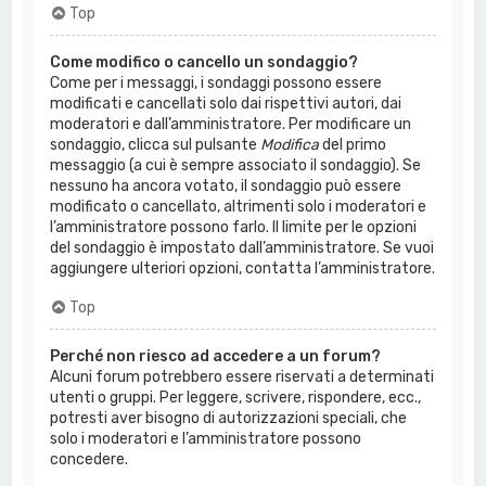
Top
Come modifico o cancello un sondaggio?
Come per i messaggi, i sondaggi possono essere
modificati e cancellati solo dai rispettivi autori, dai
moderatori e dall’amministratore. Per modificare un
sondaggio, clicca sul pulsante
Modifica
del primo
messaggio (a cui è sempre associato il sondaggio). Se
nessuno ha ancora votato, il sondaggio può essere
modificato o cancellato, altrimenti solo i moderatori e
l’amministratore possono farlo. Il limite per le opzioni
del sondaggio è impostato dall’amministratore. Se vuoi
aggiungere ulteriori opzioni, contatta l’amministratore.
Top
Perché non riesco ad accedere a un forum?
Alcuni forum potrebbero essere riservati a determinati
utenti o gruppi. Per leggere, scrivere, rispondere, ecc.,
potresti aver bisogno di autorizzazioni speciali, che
solo i moderatori e l’amministratore possono
concedere.