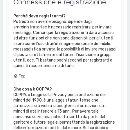
Connessione e registrazione
Perché devo registrarmi?
Potresti non averne bisogno: dipende dagli
amministratori se è necessario registrarsi per inviare
messaggi. Comunque, la registrazione ti darà accesso
ad altre funzioni che non sono disponibili per gli utenti
ospiti come l’uso di un’immagine personale definibile,
messaggistica privata, la possibilità di inviare messaggi
di posta direttamente dal forum, l’iscrizione a gruppi
utenti, ecc. Ti bastano pochi secondi per registrarti e
quindi ti raccomandiamo di farlo.
Top
Che cosa è COPPA?
COPPA, o Legge sulla Privacy per la protezione dei
minori del 1998, è una legge statunitense che
autorizza i siti web a raccogliere informazioni da i
minori di età inferiore a 13 anni. Per avere tale
consenso serve una richiesta scritta da parte del
genitore o tutore legale, permettendo la registrazione
delle informazioni scritte dal minore. Se hai dubbi o