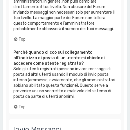
amministratori. In genere, non puoi cambiare
direttamente il tuo livello. Non abusare del Forum
inviando messaggi non necessari solo per aumentare il
tuo livello. La maggior parte dei Forum non tollera
questo comportamento e l’amministratore
probabilmente abbasserà il numero dei tuoi messaggi.
Top
Perché quando clicco sul collegamento
all’indirizzo di posta di un utente mi chiede di
accedere come utente registrato?
Solo gli utenti registrati possono inviare messaggi di
posta ad altri utenti usando il modulo di invio posta
interno (ammesso, ovviamente, che gli amministratori
abbiano abilitato questa funzione). Questo serve a
prevenire un uso scorretto o malevolo del sistema di
posta da parte di utenti anonimi.
Top
Invio Messaggi