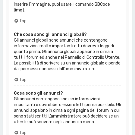
inserire l’immagine, puoi usare il comando BBCode
[img].
Top
Che cosa sono gli annunci globali?
Gli annunci globali sono annunci che contengono
informazioni molto importanti e tu dovresti leggerli
quanto prima. Gli annunci globali appaiono in cima a
tutti i forum ed anche nel Pannello di Controllo Utente.
La possibilità di scrivere su un annuncio globale dipende
dai permessi concessi dall’amministratore.
Top
Cosa sono gli annunci?
Gli annunci contengono spesso informazioni
importanti e dovrebbero essere letti prima possibile. Gli
annunci appaiono in cima a ogni pagina del forum in cui
sono stati scritti. L’amministratore può decidere se un
utente può scrivere negli annunci o meno.
Top