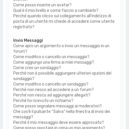
Come posso inserire un avatar?
Qual è il mio livello e come faccio a cambiarlo?
Perché quando clicco sul collegamento all’indirizzo di
posta di un utente mi chiede di accedere come utente
registrato?
Invio Messaggi
Come apro un argomento o invio un messaggio in un
forum?
Come modifico o cancello un messaggio?
Come aggiungo una firma ai miei messaggi?
Come creo un sondaggio?
Perché non è possibile aggiungere ulteriori opzioni del
sondaggio?
Come modifico o cancello un sondaggio?
Perché non riesco ad accedere a un forum?
Perché non riesco ad aggiungere allegati?
Perché ho ricevuto un richiamo?
Come posso segnalare messaggi ai moderatori?
Che cos’è il pulsante “Salva” nella finestra di invio dei
messaggi?
Perché il mio messaggio deve essere approvato?
Come posso spostare in cima un mio argomento?