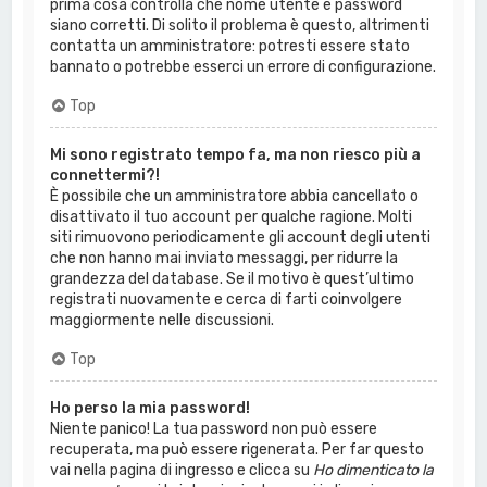
prima cosa controlla che nome utente e password
siano corretti. Di solito il problema è questo, altrimenti
contatta un amministratore: potresti essere stato
bannato o potrebbe esserci un errore di configurazione.
Top
Mi sono registrato tempo fa, ma non riesco più a
connettermi?!
È possibile che un amministratore abbia cancellato o
disattivato il tuo account per qualche ragione. Molti
siti rimuovono periodicamente gli account degli utenti
che non hanno mai inviato messaggi, per ridurre la
grandezza del database. Se il motivo è quest’ultimo
registrati nuovamente e cerca di farti coinvolgere
maggiormente nelle discussioni.
Top
Ho perso la mia password!
Niente panico! La tua password non può essere
recuperata, ma può essere rigenerata. Per far questo
vai nella pagina di ingresso e clicca su
Ho dimenticato la