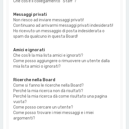
Che cos’è il collegamento “Staff”?
Messaggi privati
Non riesco ad inviare messaggi privati!
Continuano ad arrivarmi messaggi privati indesiderati!
Ho ricevuto un messaggio di posta indesiderata o
spam da qualcuno in questa Board!
Amici e ignorati
Che cos’è la mia lista amici e ignorati?
Come posso aggiungere o rimuovere un utente dalla
mia lista amici o ignorati?
Ricerche nella Board
Come si fanno le ricerche nella Board?
Perché la mia ricerca non dà risultati?
Perché la mia ricerca dà come risultato una pagina
vuota?
Come posso cercare un utente?
Come posso trovare i miei messaggi e i miei
argomenti?