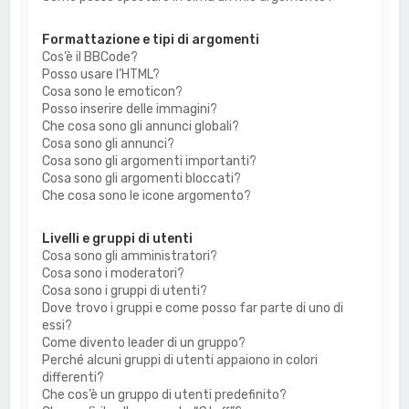
Formattazione e tipi di argomenti
Cos’è il BBCode?
Posso usare l’HTML?
Cosa sono le emoticon?
Posso inserire delle immagini?
Che cosa sono gli annunci globali?
Cosa sono gli annunci?
Cosa sono gli argomenti importanti?
Cosa sono gli argomenti bloccati?
Che cosa sono le icone argomento?
Livelli e gruppi di utenti
Cosa sono gli amministratori?
Cosa sono i moderatori?
Cosa sono i gruppi di utenti?
Dove trovo i gruppi e come posso far parte di uno di
essi?
Come divento leader di un gruppo?
Perché alcuni gruppi di utenti appaiono in colori
differenti?
Che cos’è un gruppo di utenti predefinito?