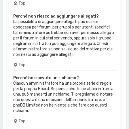
Top
Perché non riesco ad aggiungere allegati?
La possibilità di aggiungere allegati può essere
concessa per forum, per gruppi o per utenti specifici.
L’amministratore potrebbe non aver permesso allegati
per il forum in cui stai scrivendo, oppure solo il gruppo
degli amministratori può aggiungere allegati. Chiedi
all’amministratore se non sei sicuro del motivo per cui
non riesci ad aggiungere allegati.
Top
Perché ho ricevuto un richiamo?
Ciascun amministratore ha una propria serie di regole
per la propria Board. Se pensa che tu ne abbia infranta
una, può mandarti un richiamo. Ti preghiamo di notare
che questa è una decisione dell’amministratore, e
phpBB Limited non ha niente a che fare con questi
richiami.
Top