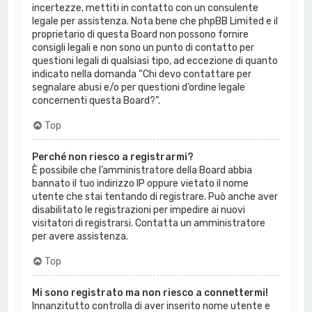
incertezze, mettiti in contatto con un consulente
legale per assistenza. Nota bene che phpBB Limited e il
proprietario di questa Board non possono fornire
consigli legali e non sono un punto di contatto per
questioni legali di qualsiasi tipo, ad eccezione di quanto
indicato nella domanda “Chi devo contattare per
segnalare abusi e/o per questioni d’ordine legale
concernenti questa Board?”.
Top
Perché non riesco a registrarmi?
È possibile che l’amministratore della Board abbia
bannato il tuo indirizzo IP oppure vietato il nome
utente che stai tentando di registrare. Può anche aver
disabilitato le registrazioni per impedire ai nuovi
visitatori di registrarsi. Contatta un amministratore
per avere assistenza.
Top
Mi sono registrato ma non riesco a connettermi!
Innanzitutto controlla di aver inserito nome utente e