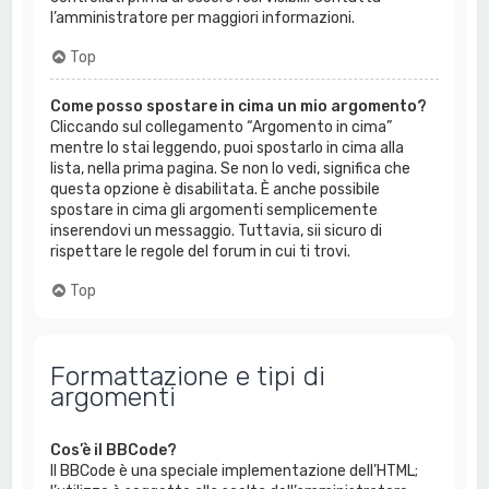
l’amministratore per maggiori informazioni.
Top
Come posso spostare in cima un mio argomento?
Cliccando sul collegamento “Argomento in cima”
mentre lo stai leggendo, puoi spostarlo in cima alla
lista, nella prima pagina. Se non lo vedi, significa che
questa opzione è disabilitata. È anche possibile
spostare in cima gli argomenti semplicemente
inserendovi un messaggio. Tuttavia, sii sicuro di
rispettare le regole del forum in cui ti trovi.
Top
Formattazione e tipi di
argomenti
Cos’è il BBCode?
Il BBCode è una speciale implementazione dell’HTML;