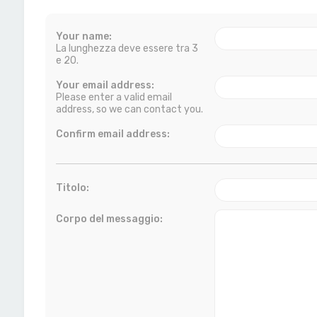
Your name:
La lunghezza deve essere tra 3
e 20.
Your email address:
Please enter a valid email
address, so we can contact you.
Confirm email address:
Titolo:
Corpo del messaggio: