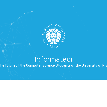
Informateci
he forum of the Computer Science Students of the University of Pi