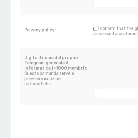
I confirm that the 
Privacy policy:
processed and stored 
Digita il nome del gruppo
Telegram generale di
Informatica (>1000 membri):
Questa domanda serve a
prevenire iscrizioni
automatiche.