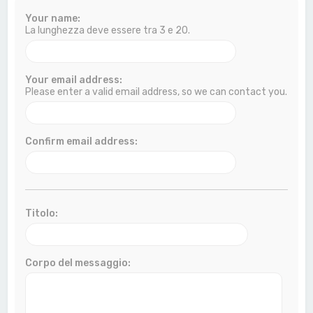
a
Your name:
La lunghezza deve essere tra 3 e 20.
Your email address:
Please enter a valid email address, so we can contact you.
Confirm email address:
Titolo:
Corpo del messaggio: