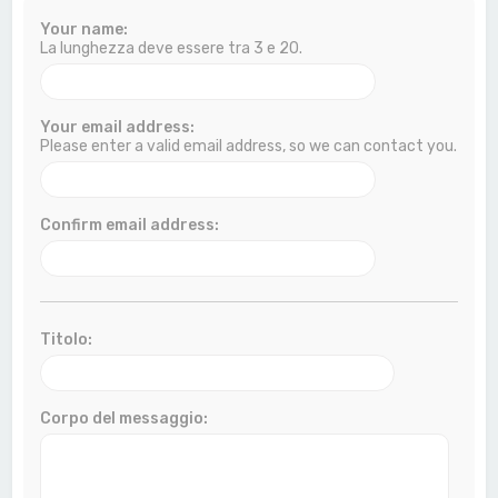
a
Your name:
La lunghezza deve essere tra 3 e 20.
Your email address:
Please enter a valid email address, so we can contact you.
Confirm email address:
Titolo:
Corpo del messaggio: