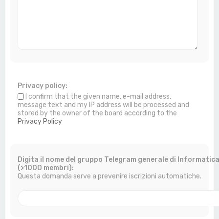
Privacy policy:
I confirm that the given name, e-mail address,
message text and my IP address will be processed and
stored by the owner of the board according to the
Privacy Policy
Digita il nome del gruppo Telegram generale di Informatic
(>1000 membri):
Questa domanda serve a prevenire iscrizioni automatiche.